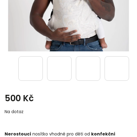
500 Kč
Na dotaz
Nerostoucí
nosítko vhodné pro děti od
konfekční