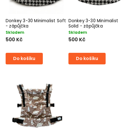
Donkey 3-30 Minimalist Soft
Donkey 3-30 Minimalist
- zápůjčka
Solid - zápůjčka
Skladem
Skladem
500 Kč
500 Kč
Do košíku
Do košíku