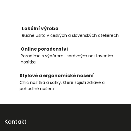
Lokální výroba
Ručně ušito v českých a slovenských ateliérech
Online poradenství
Poradíme s výběrem i správným nastavením
nosítka
Stylové a ergonomické nošení
Chic nosítka a šátky, které zajistí zdravé a
pohodlné nošení
Kontakt