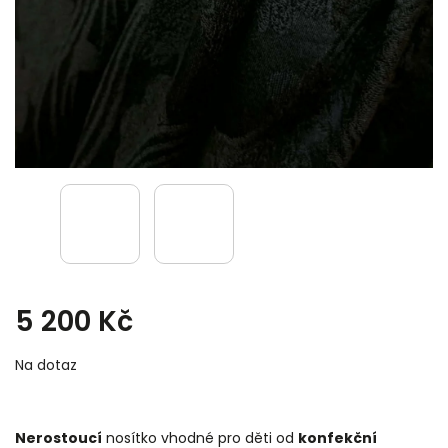
5 200 Kč
Na dotaz
Nerostoucí
nosítko vhodné pro děti od
konfekční