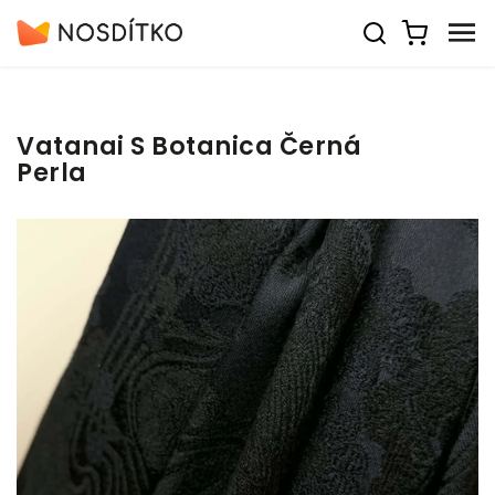
Vatanai S Botanica Černá
Perla