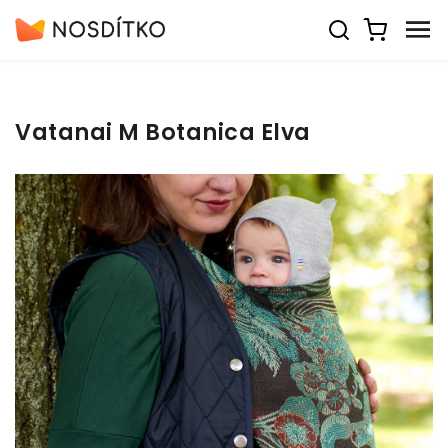
Vatanai M Botanica Elva