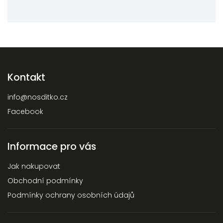
Kontakt
info
@
nosditko.cz
Facebook
Informace pro vás
Jak nakupovat
Obchodní podmínky
Podmínky ochrany osobních údajů