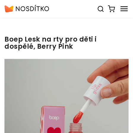
Boep Lesk na rty pro děti i
dospělé, Berry Pink