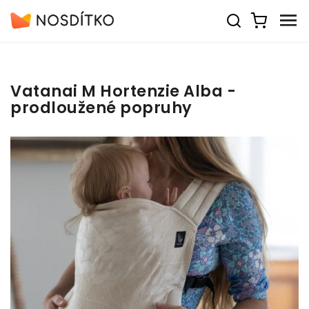
Vatanai M Hortenzie Alba -
prodloužené popruhy