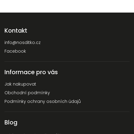
Kontakt
info
@
nosditko.cz
Facebook
Informace pro vás
Jak nakupovat
Obchodní podmínky
Podmínky ochrany osobních údajů
Blog