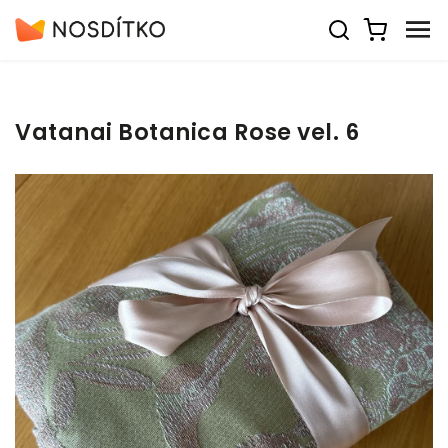
Vatanai Botanica Rose vel. 6