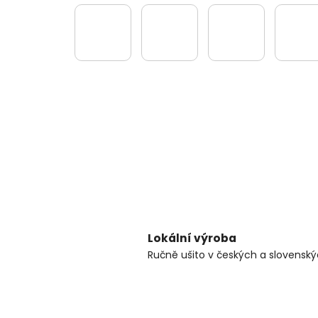
Lokální výroba
Ručně ušito v českých a slovenský