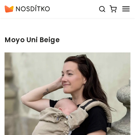
Moyo Uni Beige