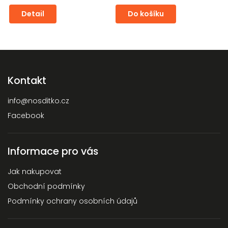
Detail
Do košíku
Kontakt
info
@
nosditko.cz
Facebook
Informace pro vás
Jak nakupovat
Obchodní podmínky
Podmínky ochrany osobních údajů