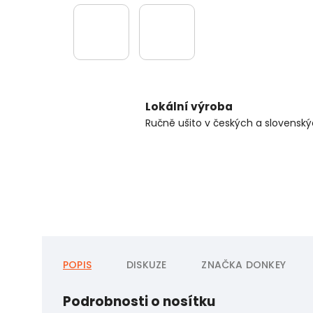
Lokální výroba
Ručně ušito v českých a slovenský
POPIS
DISKUZE
ZNAČKA
DONKEY
Podrobnosti o nosítku