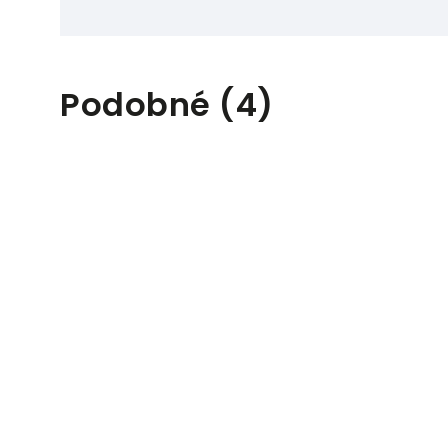
Podobné (4)