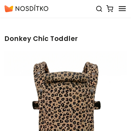
Donkey Chic Toddler