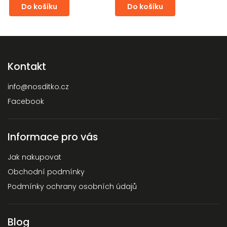
Do košíku
Do košíku
Kontakt
info
@
nosditko.cz
Facebook
Informace pro vás
Jak nakupovat
Obchodní podmínky
Podmínky ochrany osobních údajů
Blog