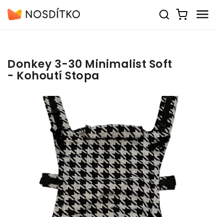
Donkey 3-30 Minimalist Soft
- Kohoutí Stopa