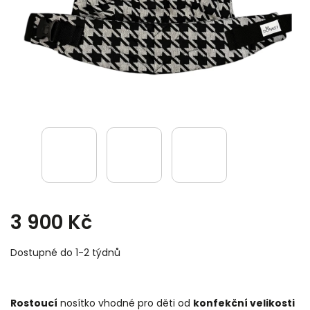
3 900 Kč
Dostupné do 1-2 týdnů
Rostoucí
nosítko vhodné pro děti od
konfekční velikosti