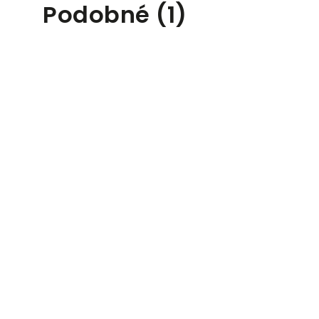
Podobné (1)